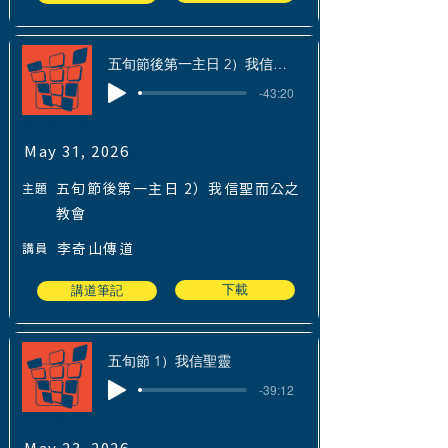
五旬節後第一主日 2）我信聖而公之教會
-43:20
May 31, 2026
May 31, 2026
主題
五旬節後第一主日 2）我信聖而公之
教會
講員
李奇山傳道
下載
講道筆記
五旬節 1）我信聖靈
-39:12
May 23, 2026