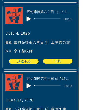
五旬節後第六主日 1）上主的榮耀
-40:09
July 4, 2026
July 4, 2026
主題
五旬節後第六主日 1）上主的榮耀
講員
余子麟牧師
下載
講道筆記
五旬節後第五主日 6）我信永生
-36:25
June 27, 2026
June 27, 2026
主題
五旬節後第五主日 6）我信永生