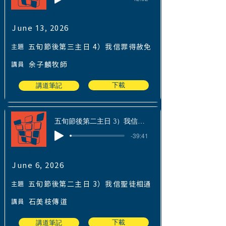
June 13, 2026
June 13, 2026
主題
五旬節後第三主日 4）我信罪得赦免
講員
余子麟牧師
下載
講道筆記
五旬節後第二主日 3）我信聖徒相通
-39:41
June 6, 2026
June 6, 2026
主題
五旬節後第二主日 3）我信聖徒相通
講員
石美枝傳道
下載
講道筆記