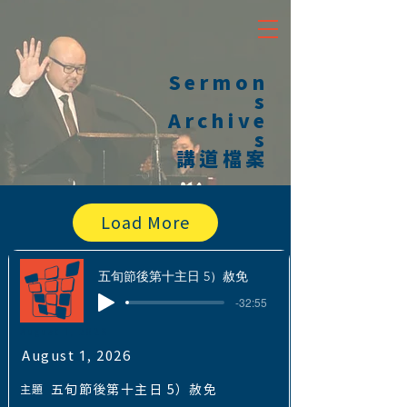
Sermon
s
Archive
s
講道檔案
Load More
五旬節後第十主日 5）赦免
-32:55
August 1, 2026
August 1, 2026
主題
五旬節後第十主日 5）赦免