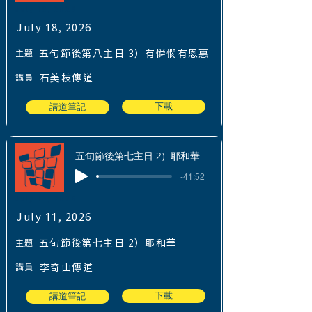
July 18, 2026
July 18, 2026
主題
五旬節後第八主日 3）有憐憫有恩惠
講員
石美枝傳道
下載
講道筆記
五旬節後第七主日 2）耶和華
-41:52
July 11, 2026
July 11, 2026
主題
五旬節後第七主日 2）耶和華
講員
李奇山傳道
下載
講道筆記