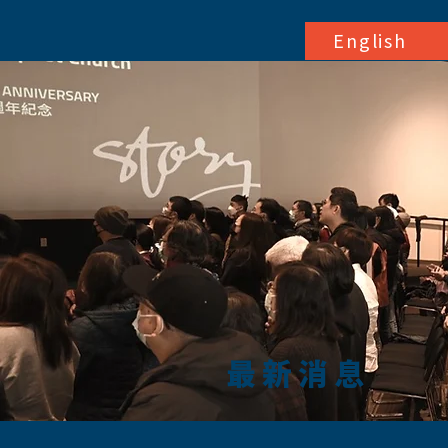
English
最新消息