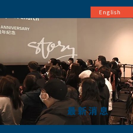
English
最新消息