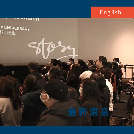
English
最新消息