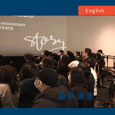
English
最新消息