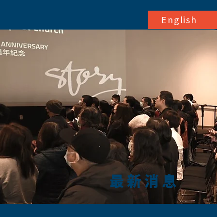
English
最新消息